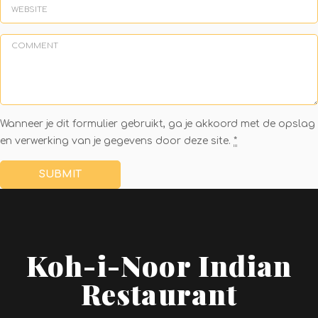
Wanneer je dit formulier gebruikt, ga je akkoord met de opslag
en verwerking van je gegevens door deze site.
*
Koh-i-Noor Indian
Restaurant