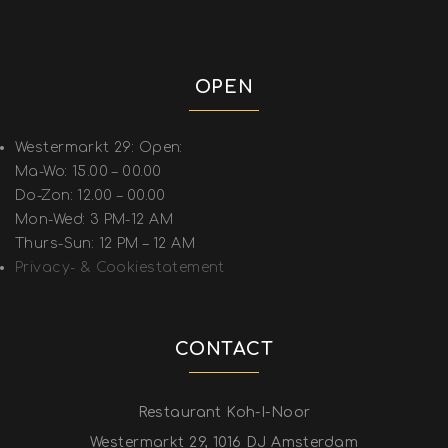
OPEN
Westermarkt 29: Open:
Ma-Wo: 15.00 – 00.00
Do-Zon: 12.00 – 00.00
Mon-Wed: 3 PM-12 AM
Thurs-Sun: 12 PM – 12 AM
Privacy- & Cookiestatement
CONTACT
Restaurant Koh-I-Noor
Westermarkt 29, 1016 DJ Amsterdam