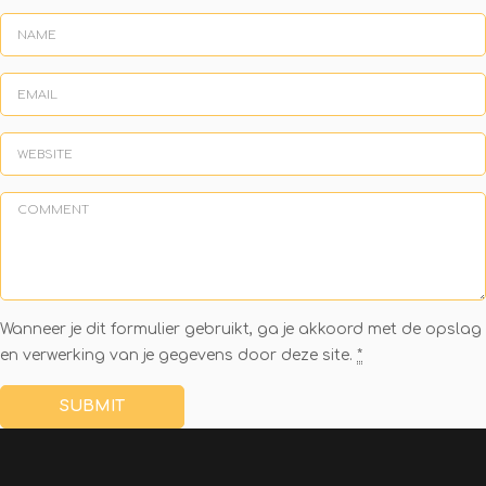
Wanneer je dit formulier gebruikt, ga je akkoord met de opslag
en verwerking van je gegevens door deze site.
*