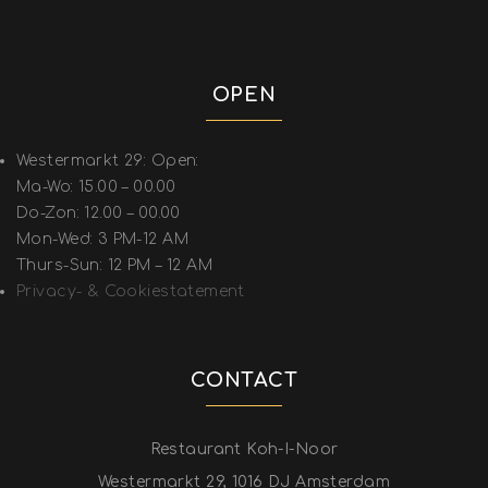
OPEN
Westermarkt 29: Open:
Ma-Wo: 15.00 – 00.00
Do-Zon: 12.00 – 00.00
Mon-Wed: 3 PM-12 AM
Thurs-Sun: 12 PM – 12 AM
Privacy- & Cookiestatement
CONTACT
Restaurant Koh-I-Noor
Westermarkt 29, 1016 DJ Amsterdam