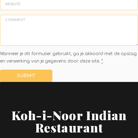
Wanneer je dit formulier gebruikt, ga je akkoord met de opslag
en verwerking van je gegevens door deze site.
*
Koh-i-Noor Indian
Restaurant