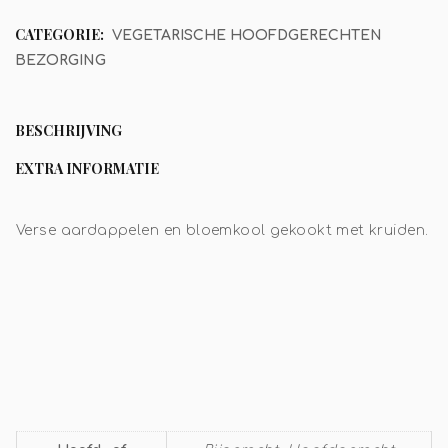
CATEGORIE:
VEGETARISCHE HOOFDGERECHTEN
BEZORGING
BESCHRIJVING
EXTRA INFORMATIE
Verse aardappelen en bloemkool gekookt met kruiden.