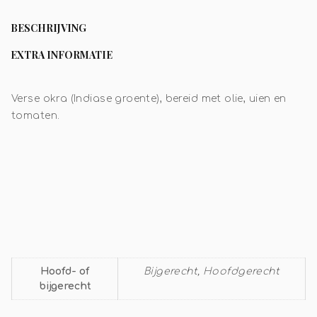
BESCHRIJVING
EXTRA INFORMATIE
Verse okra (Indiase groente), bereid met olie, uien en
tomaten.
Hoofd- of
Bijgerecht, Hoofdgerecht
bijgerecht