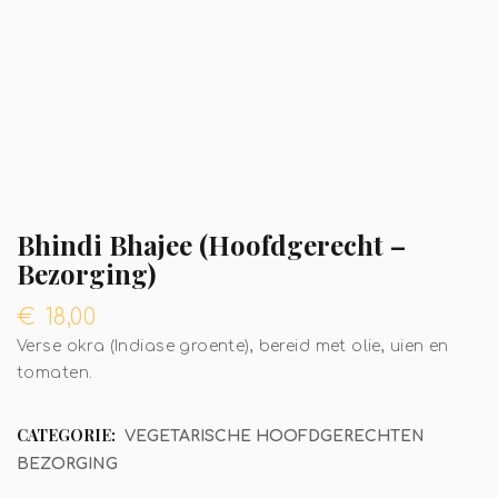
Bhindi Bhajee (Hoofdgerecht –
Bezorging)
€
18,00
Verse okra (Indiase groente), bereid met olie, uien en
tomaten.
CATEGORIE:
VEGETARISCHE HOOFDGERECHTEN
BEZORGING