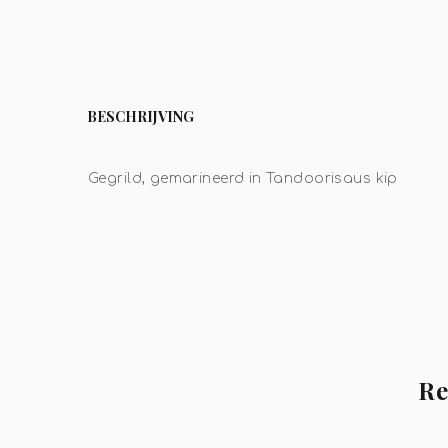
BESCHRIJVING
Gegrild, gemarineerd in Tandoorisaus kip
Re