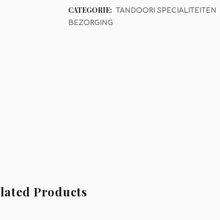
CATEGORIE:
TANDOORI SPECIALITEITEN
BEZORGING
lated Products