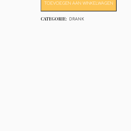
TOEVOEGEN AAN WINKELWAGEN
CATEGORIE:
DRANK