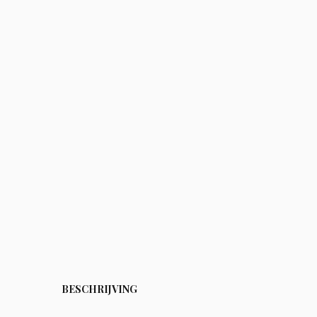
BESCHRIJVING